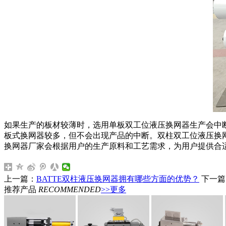
如果生产的板材较薄时，选用单板双工位液压换网器生产会中
板式换网器较多，但不会出现产品的中断。双柱双工位液压换
换网器厂家会根据用户的生产原料和工艺需求，为用户提供合适的换网
上一篇：
BATTE双柱液压换网器拥有哪些方面的优势？
下一篇
推荐产品
RECOMMENDED
>>更多