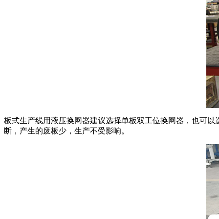
板式生产线用液压换网器建议选择单板双工位换网器，也可以
断，产生的废板少，生产不受影响。