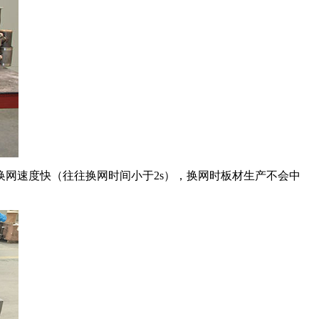
网速度快（往往换网时间小于2s），换网时板材生产不会中