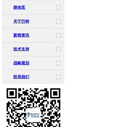
熔体泵
关于巴特
新闻资讯
技术支持
战略规划
联系我们