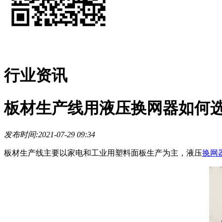
行业资讯
板材生产线用液压换网器如何
发布时间:2021-07-29 09:34
板材生产线主要以家电和工业用塑料面板生产为主，液压
换网